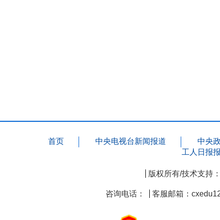
首页
中央电视台新闻报道
中央
工人日报
版权所有/技术支持
咨询电话：
客服邮箱：cxedu12