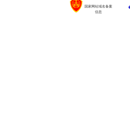
国家网站域名备案
信息