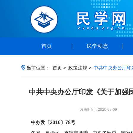
首页
民学动态
当前位置：
首页
>
政策法规
>
中共中央办公厅印
中共中央办公厅印发《关于加强民
发表时间：2020-09-09
中办发〔2016〕78号
各省、自治区、直辖市党委，中央各部委，国家机