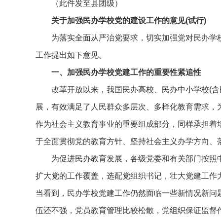
（此件发至县团级）
关于加强民办学校党的建设工作的意见(试行)
为落实全面从严治党要求，切实加强党对民办学
工作提出如下意见。
一、加强民办学校党建工作的重要性紧追性
改革开放以来，我国民办高校、民办中小学校(含
展，有效满足了人民群众多层次、多样化教育需求，
作为社会主义教育事业的重要组成部分，同样承担着
于全面贯彻党的教育方针、坚持社会主义办学方向、
为促进民办教育发展，各级党委和有关部门按照
扩大党的工作覆盖，选配党组织书记，壮大党建工作
当看到，民办学校党建工作仍然面临一些新情况新问
伍还不强，党员教育管理比较松散，党组织保证监督