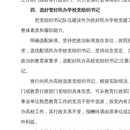
四、选好管好民办学校党组织书记
把党组织书记队伍建设作为抓好民办学校党建工
整体素质和履职能力。
明确选配标准。坚持把政治标准放在首位，按照
求，选优配强民办学校党组织书记。坚持信念坚定、
政治的教育家要求，选配好民办高校党组织书记;注重
记。
推行向民办高校选派党组织书记。根据实际情况
门或教育行政部门党组织具体负责。可从教育行政部
事业单位熟悉教育工作的党员干部中选派，按党内有
办高校工作，其行政关系不变，报酬待遇由原单位或
外利益。