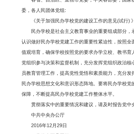
委，各人民团体党组:
《关于加强民办学校党的建设工作的意见(试行)
民办学校是社会主义教育事业的重要组成部分，承
认识做好民办学校党建工作的重要性紧迫性，按照全
值观培育，确保学校按照党的要求办学立校、教书育
党组织参与决策和监督机制，充分发挥党组织政治核
员教育管理工作，提高党性觉悟和素质能力，充分发
民办学校思想文化和意识形态阵地。要将民办学校党
保障，不断提高民办学校党建工作整体水平。
贯彻落实中的重要情况和建议，请及时报告党中
中共中央办公厅
2016年12月29日