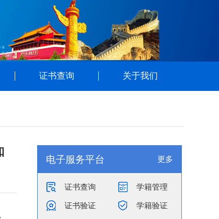
证书查询
关于我们
知
电子服务平台
更多
证书查询
学籍管理
证书验证
学籍验证
党