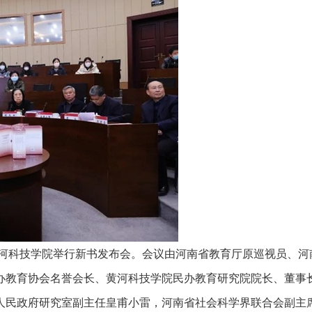
黄河科技学院举行新书发布会。会议由河南省教育厅原巡视员、河
办教育协会名誉会长、黄河科技学院民办教育研究院院长、董事
人民政府研究室副主任皇甫小雷，河南省社会科学界联合会副主