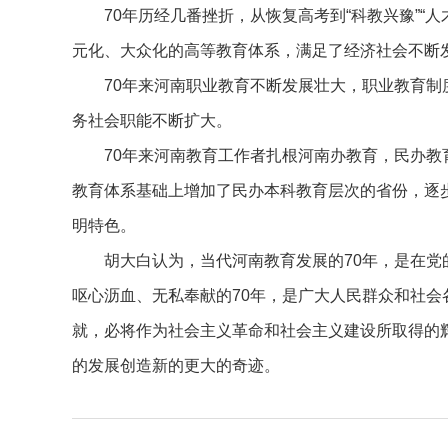
70年历经几番挫折，从恢复高考到“科教兴豫”“
元化、大众化的高等教育体系，满足了经济社会不断发
70年来河南职业教育不断发展壮大，职业教育
务社会职能不断扩大。
70年来河南教育工作者扎根河南办教育，民办
教育体系基础上增加了民办本科教育层次的省份，逐
明特色。
胡大白认为，当代河南教育发展的70年，是在党
呕心沥血、无私奉献的70年，是广大人民群众和社会
就，必将作为社会主义革命和社会主义建设所取得的
的发展创造新的更大的奇迹。