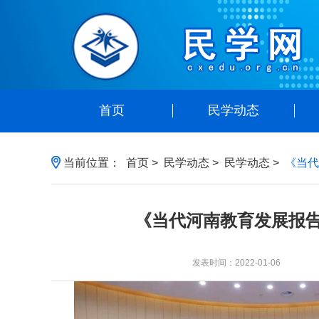
首页
民学动态
当前位置：
首页
>
民学动态
>
民学动态
>
《当代
《当代河南教育发展报
发表时间：2022-01-06