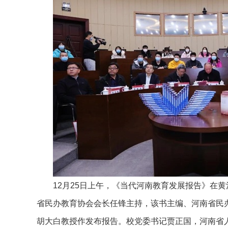
12月25日上午，《当代河南教育发展报告》在
省民办教育协会会长任锋主持，该书主编、河南省民
胡大白教授作发布报告。校党委书记贾正国，河南省