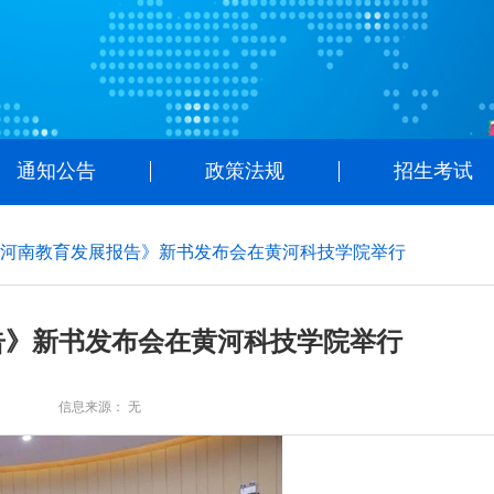
通知公告
政策法规
招生考试
河南教育发展报告》新书发布会在黄河科技学院举行
告》新书发布会在黄河科技学院举行
信息来源： 无