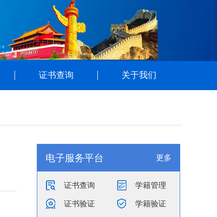
证书查询
关于我们
电子服务平台
更多
证书查询
学籍管理
证书验证
学籍验证