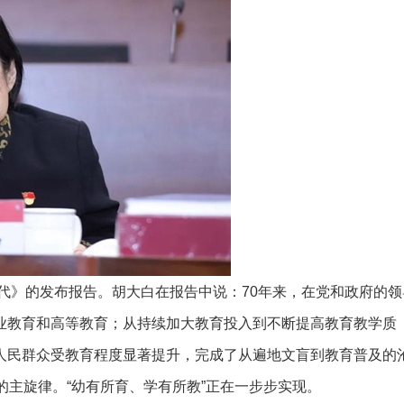
代》的发布报告。胡大白在报告中说：70年来，在党和政府的领
业教育和高等教育；从持续加大教育投入到不断提高教育教学质
人民群众受教育程度显著提升，完成了从遍地文盲到教育普及的
的主旋律。“幼有所育、学有所教”正在一步步实现。