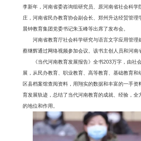
李新年，河南省委咨询组研究员、原河南省社会科学
庄，河南省民办教育协会副会长、郑州升达经贸管理
晨钟教育集团党委书记朱玉峰等出席了发布会。
河南省教育厅社会科学研究与语言文字应用管理
蔡继辉通过网络视频参加会议。该书主创人员和河南
《当代河南教育发展报告》全书203万字，由社会
展，从民办教育、职业教育、高等教育、基础教育和
区县档案馆查阅资料，用翔实的数据和丰富的一手资
育发展轨迹，总结了当代河南教育的成就、经验，全
的地位和作用。